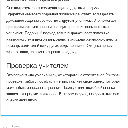
Она подразумевает коммуникацию с другими людьми.
Эффективнее всего подобная проверка работает, если делать
домашнее задание совместно с другом-учеником. Это помогает
проговаривать материал и находить решения совместными
усилиями. Подобный подход также вырабатывает полезные
навыки коллективного взаимодействия. Сюда же можно отнести
помощь родителей или других родственников. Это уже не так
эффективно, но помогает решить задачу.
Проверка учителем
Это вариант «по умолчанию», от которого не отвертеться. Учитель
проверяет работу постфактум и выставляет свою оценку, которая
может быть занесена в дневник. Последствия подобной оценки
зависят от предмета и класса. В любом случае, получить плохую
оценку неприятно.
Пред.