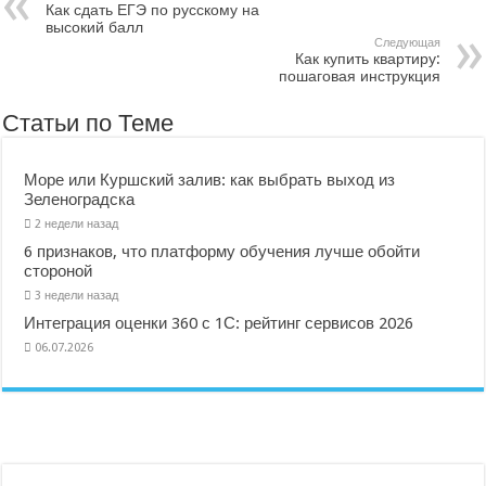
Как сдать ЕГЭ по русскому на
высокий балл
Следующая
Как купить квартиру:
пошаговая инструкция
Статьи по Теме
Море или Куршский залив: как выбрать выход из
Зеленоградска
2 недели назад
6 признаков, что платформу обучения лучше обойти
стороной
3 недели назад
Интеграция оценки 360 с 1С: рейтинг сервисов 2026
06.07.2026