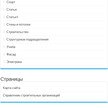
Спорт
Статьи
Статьи1
Стены и потолки
Строительство
Структурные подразделения
Учеба
Фасад
Электрика
Страницы
Карта сайта
Справочник строительных организаций