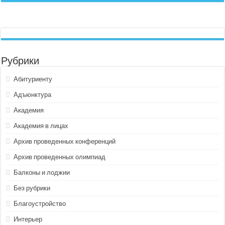
Рубрики
Абитуриенту
Адъюнктура
Академия
Академия в лицах
Архив проведенных конференций
Архив проведенных олимпиад
Балконы и лоджии
Без рубрики
Благоустройство
Интерьер