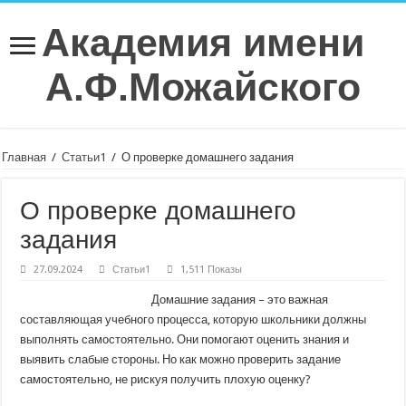
Академия имени
А.Ф.Можайского
Главная
/
Статьи1
/
О проверке домашнего задания
О проверке домашнего
задания
27.09.2024
Статьи1
1,511 Показы
Домашние задания – это важная
составляющая учебного процесса, которую школьники должны
выполнять самостоятельно. Они помогают оценить знания и
выявить слабые стороны. Но как можно проверить задание
самостоятельно, не рискуя получить плохую оценку?