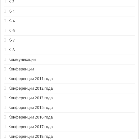
К-3
К-4
К-4
К-6
К-7
К-8
Коммуникации
Конференции
Конференции 2011 года
Конференции 2012 года
Конференции 2013 года
Конференции 2015 года
Конференции 2016 года
Конференции 2017 года
Конференции 2018 года