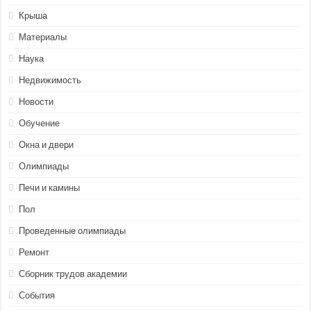
Крыша
Материалы
Наука
Недвижимость
Новости
Обучение
Окна и двери
Олимпиады
Печи и камины
Пол
Проведенные олимпиады
Ремонт
Сборник трудов академии
События