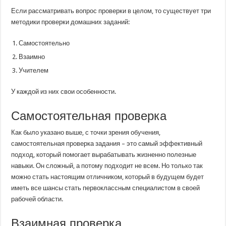
Если рассматривать вопрос проверки в целом, то существует три
методики проверки домашних заданий:
Самостоятельно
Взаимно
Учителем
У каждой из них свои особенности.
Самостоятельная проверка
Как было указано выше, с точки зрения обучения,
самостоятельная проверка задания – это самый эффективный
подход, который помогает вырабатывать жизненно полезные
навыки. Он сложный, а потому подходит не всем. Но только так
можно стать настоящим отличником, который в будущем будет
иметь все шансы стать первоклассным специалистом в своей
рабочей области.
Взаимная проверка