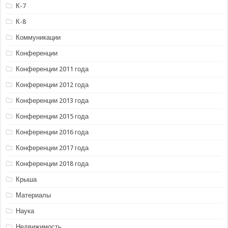
К-7
К-8
Коммуникации
Конференции
Конференции 2011 года
Конференции 2012 года
Конференции 2013 года
Конференции 2015 года
Конференции 2016 года
Конференции 2017 года
Конференции 2018 года
Крыша
Материалы
Наука
Недвижимость