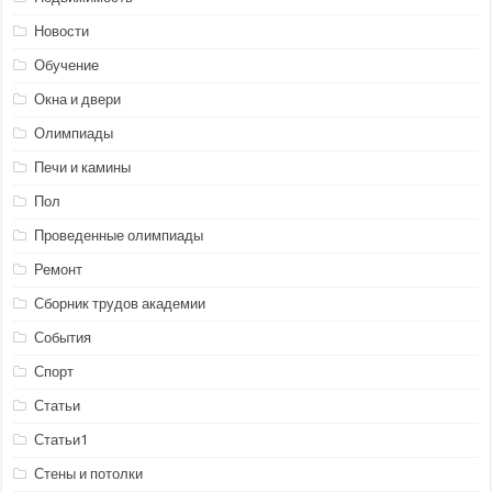
Новости
Обучение
Окна и двери
Олимпиады
Печи и камины
Пол
Проведенные олимпиады
Ремонт
Сборник трудов академии
События
Спорт
Статьи
Статьи1
Стены и потолки