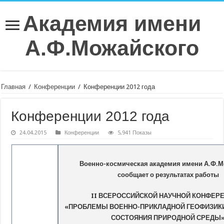
Академия имени
А.Ф.Можайского
Главная
/
Конференции
/
Конференции 2012 года
Конференции 2012 года
24.04.2015
Конференции
5,941 Показы
Военно-космическая академия имени А.Ф.М
сообщает о результатах работы
II ВСЕРОССИЙСКОЙ НАУЧНОЙ КОНФЕР
«ПРОБЛЕМЫ
ВОЕННО-ПРИКЛАДНОЙ ГЕОФИЗИКИ
СОСТОЯНИЯ ПРИРОДНОЙ СРЕДЫ