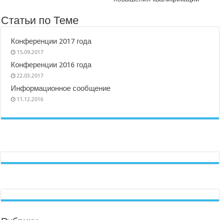
Статьи по Теме
Конференции 2017 года
15.09.2017
Конференции 2016 года
22.03.2017
Информационное сообщение
11.12.2016