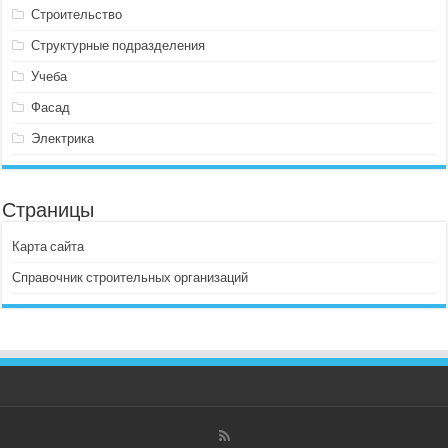
Строительство
Структурные подразделения
Учеба
Фасад
Электрика
Страницы
Карта сайта
Справочник строительных организаций