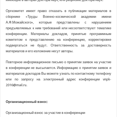
Оргкомитет имеет право отказать в публикации материалов в
сборнике
«Труды
Военно-космической академии имени
А.Ф.Можайского», которые представлены с нарушением
предъявляемых к ним требований или несоответствуют тематике
конференции. Материалы докладов, принятые программным
комитетом к представлению на конференцию, корректировке
подвергаться не будут. Ответственность за достоверность
материалов и его изложение несут авторы.
Повторное информационное письмо о принятии заявок на участие
в конференции не высылается. Информацию о принятии заявок и
материалов докладов Вы можете узнать по контактному телефону
или по запросу на электронный адрес конференции vnpk-
2016@mail.ru.
Организационный взнос:
Организационный взнос за участие в конференции