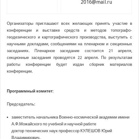
2016@mail.ru
Организаторы приглашают всех желающих принять участие в
конференции и выставке средств и методов топографо-
геодезического и картографического производства, выступить с
научными докладами, сообщениями на пленарном и секционных
заседаниях. Пленарное заседание состоится 21 апреля,
секционные заседания проводятся 22 апреля. По результатам
работы конференции будет издан сборник материалов
конференции.
Программный комитет:
Председатель:
заместитель начальника Военно-космической академии имени
А.Ф.Можайского по учебной и научной работе
доктор технических наук профессор КУЛЕШОВ Юрий
Владимирович.