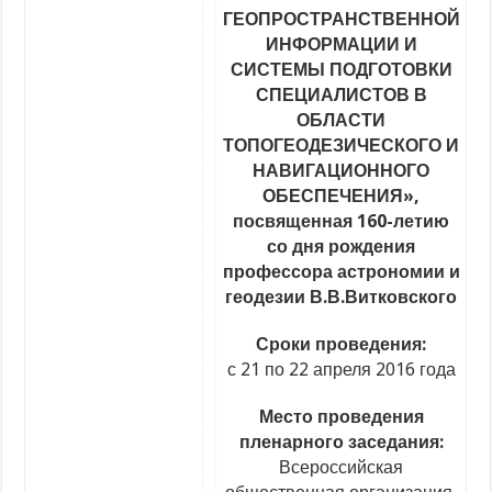
ГЕОПРОСТРАНСТВЕННОЙ
ИНФОРМАЦИИ И
СИСТЕМЫ ПОДГОТОВКИ
СПЕЦИАЛИСТОВ В
ОБЛАСТИ
ТОПОГЕОДЕЗИЧЕСКОГО И
НАВИГАЦИОННОГО
ОБЕСПЕЧЕНИЯ»,
посвященная 160-летию
со дня рождения
профессора астрономии и
геодезии В.В.Витковского
Сроки проведения:
с 21 по 22 апреля 2016 года
Место проведения
пленарного заседания:
Всероссийская