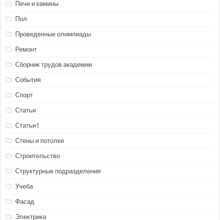
Печи и камины
Пол
Проведенные олимпиады
Ремонт
Сборник трудов академии
События
Спорт
Статьи
Статьи1
Стены и потолки
Строительство
Структурные подразделения
Учеба
Фасад
Электрика