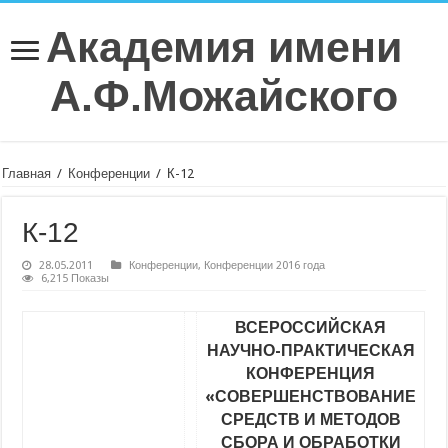
Академия имени
А.Ф.Можайского
Главная
/
Конференции
/
К-12
К-12
28.05.2011
Конференции
,
Конференции 2016 года
6,215 Показы
ВСЕРОССИЙСКАЯ
НАУЧНО-ПРАКТИЧЕСКАЯ
КОНФЕРЕНЦИЯ
«СОВЕРШЕНСТВОВАНИЕ
СРЕДСТВ И МЕТОДОВ
СБОРА И ОБРАБОТКИ