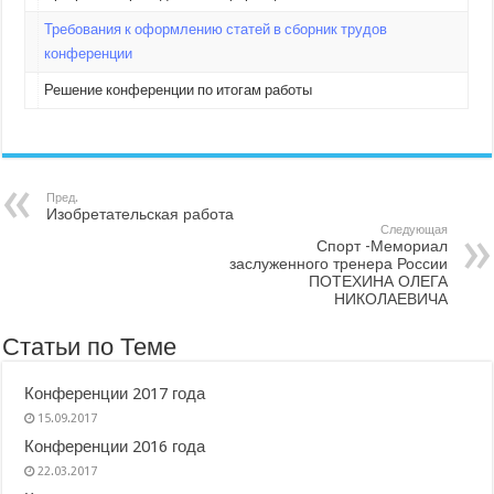
Требования к оформлению статей в сборник трудов
конференции
Решение конференции по итогам работы
Пред.
Изобретательская работа
Следующая
Спорт -Мемориал
заслуженного тренера России
ПОТЕХИНА ОЛЕГА
НИКОЛАЕВИЧА
Статьи по Теме
Конференции 2017 года
15.09.2017
Конференции 2016 года
22.03.2017