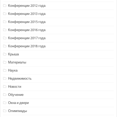
Конференции 2012 года
Конференции 2013 года
Конференции 2015 года
Конференции 2016 года
Конференции 2017 года
Конференции 2018 года
Крыша
Материалы
Наука
Недвижимость
Новости
Обучение
Окна и двери
Олимпиады