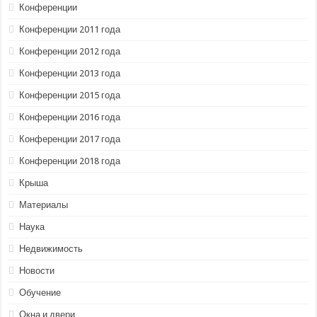
Конференции
Конференции 2011 года
Конференции 2012 года
Конференции 2013 года
Конференции 2015 года
Конференции 2016 года
Конференции 2017 года
Конференции 2018 года
Крыша
Материалы
Наука
Недвижимость
Новости
Обучение
Окна и двери