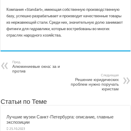
Компания «Standart», имеющая собственную производственную
базу, успешно разрабатывает и производит качественные товары
из нержавеющей стали. Среди них, значительную долю занимают
фитинги для гидравлики, которые востребованы во многих
отраслях народного хозяйства.
Пред.
Алюминиевые окна: за и
против
Следующая
Решение юридических
проблем нужно поручать
юристам
Статьи по Теме
Лучшие музеи Санкт-Петербурга: описание, главные
экспозиции
25.10.2023