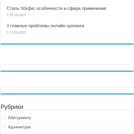
Сталь 50хфа: особенности и сфера применения
03.10.2023
3 главные проблемы онлайн-шопинга
12.05.2023
Рубрики
Абитуриенту
Адъюнктура