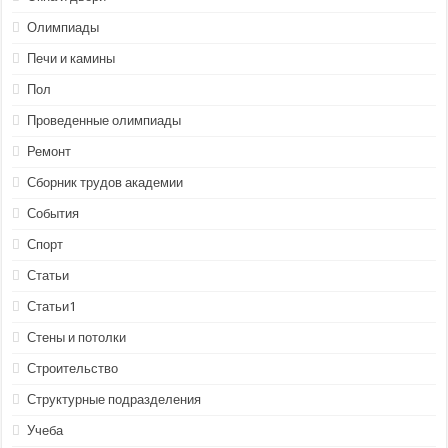
Олимпиады
Печи и камины
Пол
Проведенные олимпиады
Ремонт
Сборник трудов академии
События
Спорт
Статьи
Статьи1
Стены и потолки
Строительство
Структурные подразделения
Учеба