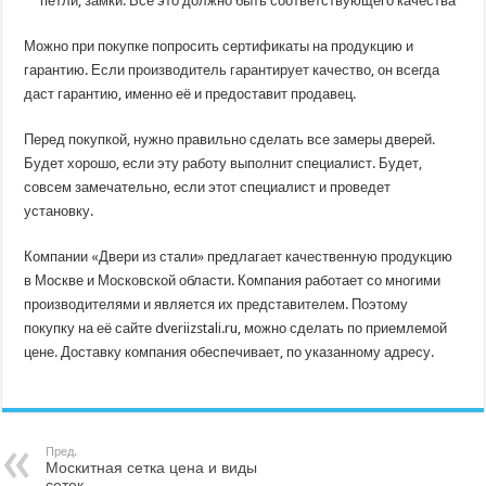
петли, замки. Всё это должно быть соответствующего качества
Можно при покупке попросить сертификаты на продукцию и
гарантию. Если производитель гарантирует качество, он всегда
даст гарантию, именно её и предоставит продавец.
Перед покупкой, нужно правильно сделать все замеры дверей.
Будет хорошо, если эту работу выполнит специалист. Будет,
совсем замечательно, если этот специалист и проведет
установку.
Компании «Двери из стали» предлагает качественную продукцию
в Москве и Московской области. Компания работает со многими
производителями и является их представителем. Поэтому
покупку на её сайте dveriizstali.ru, можно сделать по приемлемой
цене. Доставку компания обеспечивает, по указанному адресу.
Пред.
Москитная сетка цена и виды
сеток