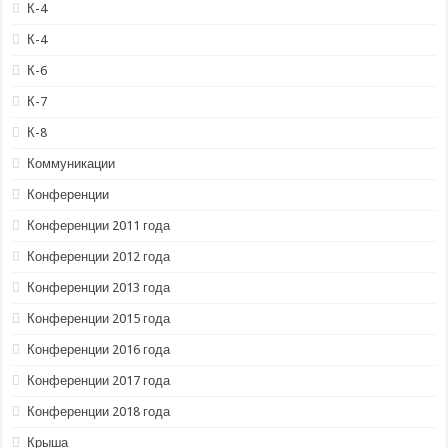
К-4
К-4
К-6
К-7
К-8
Коммуникации
Конференции
Конференции 2011 года
Конференции 2012 года
Конференции 2013 года
Конференции 2015 года
Конференции 2016 года
Конференции 2017 года
Конференции 2018 года
Крыша