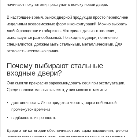
начинают покупатели, приступая к поиску новой двери.
В настоящее время, рынок дверной продукции просто переполнен
изделиями всевозможных форм и конфигураций. Можно выбрать
любой расцветки и габаритов. Материал, для изготовления,
используется разнообразный. Но входные двери, по мнению
специалистов, должны быть стальными, металлическими. Для
этого есть несколько причин.
Почему выбирают стальные
входные двери?
Они смогли прекрасно зарекомендовать себя при эксплуатации.
Среди положительных качеств, у них можно отметить:
долговечность. Их не придется менять, через небольшой
промежуток времени
надёжность и прочность
Двери этой категории обеспечивают жильцам помещения, где они