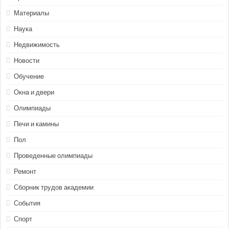
Материалы
Наука
Недвижимость
Новости
Обучение
Окна и двери
Олимпиады
Печи и камины
Пол
Проведенные олимпиады
Ремонт
Сборник трудов академии
События
Спорт