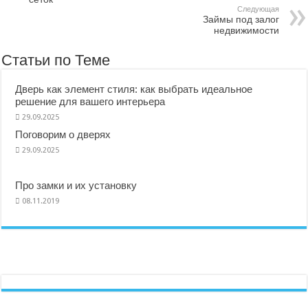
Следующая
Займы под залог
недвижимости
Статьи по Теме
Дверь как элемент стиля: как выбрать идеальное
решение для вашего интерьера
29.09.2025
Поговорим о дверях
29.09.2025
Про замки и их установку
08.11.2019