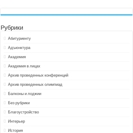
Рубрики
Абитуриенту
Адъюнктура
Академия
Академия в лицах
Архив проведенных конференций
Архив проведенных олимпиад
Балконы и лоджии
Без рубрики
Благоустройство
Интерьер
История