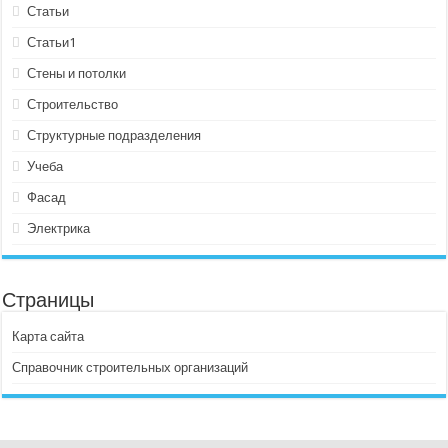
Статьи
Статьи1
Стены и потолки
Строительство
Структурные подразделения
Учеба
Фасад
Электрика
Страницы
Карта сайта
Справочник строительных организаций