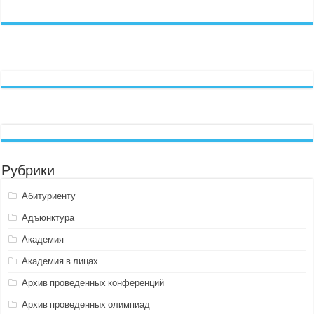
Рубрики
Абитуриенту
Адъюнктура
Академия
Академия в лицах
Архив проведенных конференций
Архив проведенных олимпиад