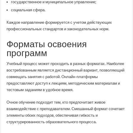
государственное и муниципальное управление;
социальная сфера.
Каждое направление формируется с учетом действующих
профессиональных стандартов и законодательных норм.
Форматы освоения
программ
Учебный процесс может проходить в разных форматах. Наиболее
востребованным является дистанционный вариант, позволяющий
совмещать занятия с работой. Онлайн-платформы
предоставляют доступ к лекциям, методическим материалам и
тестовым заданиям в удобное время.
Очное обучение подходит тем, кто предпочитает живое
взаимодействие с преподавателем. Смешанный формат сочетает
элементы обоих подходов, обеспечивая гибкость и
структурированность образовательного процесса.