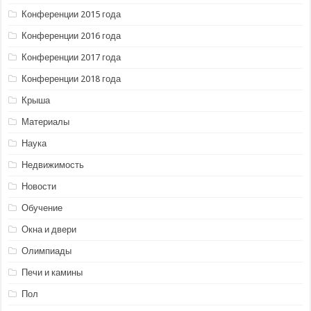
Конференции 2015 года
Конференции 2016 года
Конференции 2017 года
Конференции 2018 года
Крыша
Материалы
Наука
Недвижимость
Новости
Обучение
Окна и двери
Олимпиады
Печи и камины
Пол