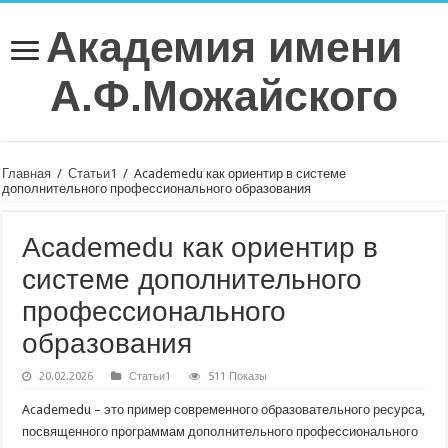
Академия имени
А.Ф.Можайского
Главная
/
Статьи1
/
Academedu как ориентир в системе
дополнительного профессионального образования
Academedu как ориентир в
системе дополнительного
профессионального
образования
20.02.2026
Статьи1
511 Показы
Academedu – это пример современного образовательного ресурса,
посвященного программам дополнительного профессионального