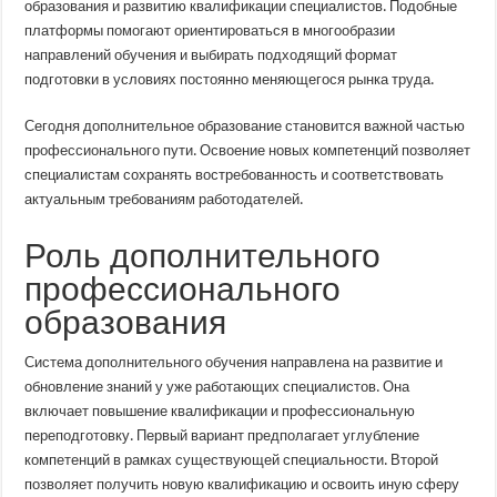
образования и развитию квалификации специалистов. Подобные
платформы помогают ориентироваться в многообразии
направлений обучения и выбирать подходящий формат
подготовки в условиях постоянно меняющегося рынка труда.
Сегодня дополнительное образование становится важной частью
профессионального пути. Освоение новых компетенций позволяет
специалистам сохранять востребованность и соответствовать
актуальным требованиям работодателей.
Роль дополнительного
профессионального
образования
Система дополнительного обучения направлена на развитие и
обновление знаний у уже работающих специалистов. Она
включает повышение квалификации и профессиональную
переподготовку. Первый вариант предполагает углубление
компетенций в рамках существующей специальности. Второй
позволяет получить новую квалификацию и освоить иную сферу