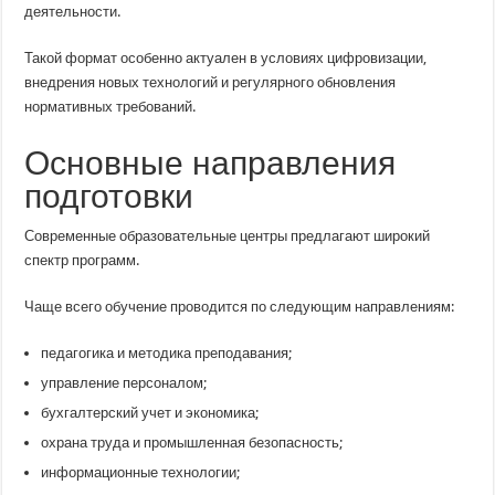
деятельности.
Такой формат особенно актуален в условиях цифровизации,
внедрения новых технологий и регулярного обновления
нормативных требований.
Основные направления
подготовки
Современные образовательные центры предлагают широкий
спектр программ.
Чаще всего обучение проводится по следующим направлениям:
педагогика и методика преподавания;
управление персоналом;
бухгалтерский учет и экономика;
охрана труда и промышленная безопасность;
информационные технологии;