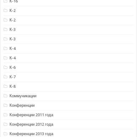
К-16
К-2
К-2
К-3
К-3
К-4
К-4
К-6
К-7
К-8
Коммуникации
Конференции
Конференции 2011 года
Конференции 2012 года
Конференции 2013 года