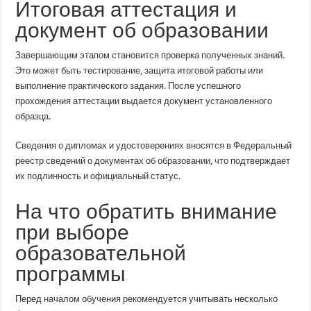
Итоговая аттестация и
документ об образовании
Завершающим этапом становится проверка полученных знаний.
Это может быть тестирование, защита итоговой работы или
выполнение практического задания. После успешного
прохождения аттестации выдается документ установленного
образца.
Сведения о дипломах и удостоверениях вносятся в Федеральный
реестр сведений о документах об образовании, что подтверждает
их подлинность и официальный статус.
На что обратить внимание
при выборе
образовательной
программы
Перед началом обучения рекомендуется учитывать несколько