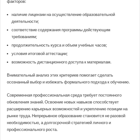
факторов:
наличие лицензии на осуществление образовательной
деятельности;
соответствие содержания программы действующим
требованиям;
продолжительность курса и объем учебных часов;
условия итоговой аттестации;
возможность дистанционного доступа к материалам.
Внимательный анализ этих критериев помогает сделать
осознанный выбор и избежать формального подхода к обучению.
Современная профессиональная среда требует постоянного
обновления знаний. Освоение новых навыков способствует
расширению карьерных возможностей и укреплению позиции на
рынке труда. Непрерывное образование становится не разовой
необходимостью, а долгосрочной стратегией личного и
профессионального роста.