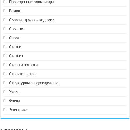
Проведенные олимпиады
Ремонт
Сборник трудов академии
События
Спорт
Статьи
Статьи1
Стены и потолки
Строительство
Структурные подразделения
Учеба
Фасад
Электрика