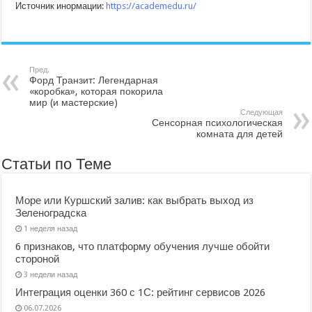
Источник инормации:
https://academedu.ru/
Пред.
Форд Транзит: Легендарная
«коробка», которая покорила
мир (и мастерские)
Следующая
Сенсорная психологическая
комната для детей
Статьи по Теме
Море или Куршский залив: как выбрать выход из
Зеленоградска
1 неделя назад
6 признаков, что платформу обучения лучше обойти
стороной
3 недели назад
Интеграция оценки 360 с 1С: рейтинг сервисов 2026
06.07.2026