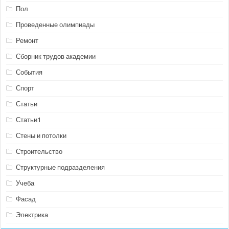
Пол
Проведенные олимпиады
Ремонт
Сборник трудов академии
События
Спорт
Статьи
Статьи1
Стены и потолки
Строительство
Структурные подразделения
Учеба
Фасад
Электрика