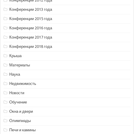
Конференции 2012 года
Конференции 2013 года
Конференции 2015 года
Конференции 2016 года
Конференции 2017 года
Конференции 2018 года
Крыша
Материалы
Наука
Недвижимость
Новости
Обучение
Окна и двери
Олимпиады
Печи и камины