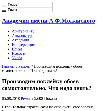
Академия имени А.Ф.Можайского
Абитуриенту
Адъюнктура
Академия
Конференции
Наука
Новости
Учеба
Главная
/
Ремонт
/
Производим поклейку обоев
самостоятельно. Что надо знать?
Производим поклейку обоев
самостоятельно. Что надо знать?
05.08.2018
Ремонт
5,698 Показы
Строительная отрасль сама по себе очень своеобразна.