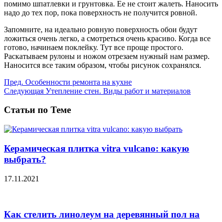
помимо шпатлевки и грунтовка. Ее не стоит жалеть. Наносить
надо до тех пор, пока поверхность не получится ровной.
Запомните, на идеально ровную поверхность обои будут
ложиться очень легко, а смотреться очень красиво. Когда все
готово, начинаем поклейку. Тут все проще простого.
Раскатываем рулоны и ножом отрезаем нужный нам размер.
Наносится все таким образом, чтобы рисунок сохранялся.
Пред.
Особенности ремонта на кухне
Следующая
Утепление стен. Виды работ и материалов
Статьи по Теме
Керамическая плитка vitra vulcano: какую
выбрать?
17.11.2021
Как стелить линолеум на деревянный пол на