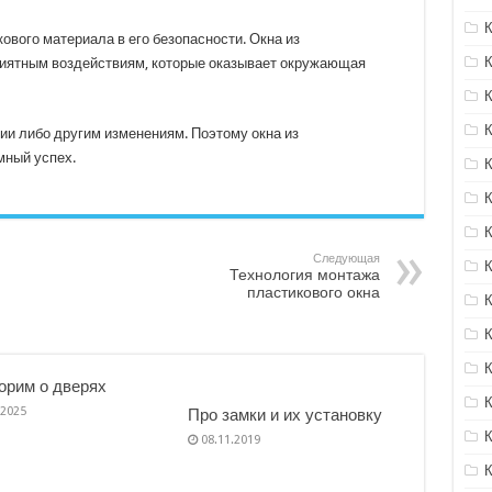
вого материала в его безопасности. Окна из
риятным воздействиям, которые оказывает окружающая
ии либо другим изменениям. Поэтому окна из
мный успех.
Следующая
Технология монтажа
пластикового окна
орим о дверях
.2025
Про замки и их установку
08.11.2019