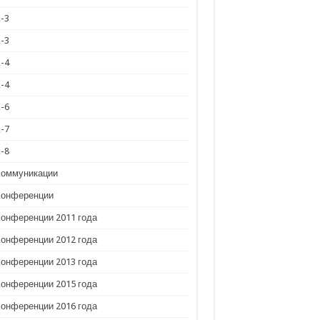
К-3
К-3
К-4
К-4
К-6
К-7
К-8
Коммуникации
Конференции
Конференции 2011 года
Конференции 2012 года
Конференции 2013 года
Конференции 2015 года
Конференции 2016 года