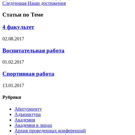
Следующая
Наши достижения
Статьи по Теме
4 факультет
02.08.2017
Воспитательная работа
01.02.2017
Спортивная работа
13.01.2017
Рубрики
Абитуриенту
Адъюнктура
Академия
Академия в лицах
Архив проведенных конференций