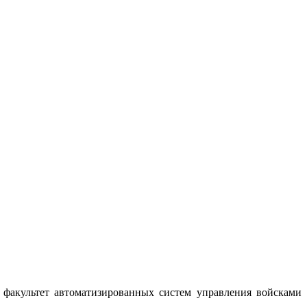
факультет автоматизированных систем управления войсками