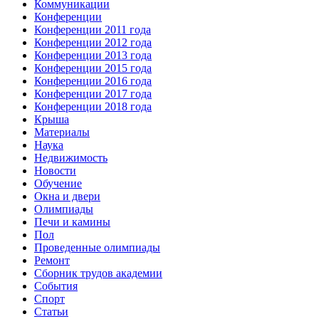
Коммуникации
Конференции
Конференции 2011 года
Конференции 2012 года
Конференции 2013 года
Конференции 2015 года
Конференции 2016 года
Конференции 2017 года
Конференции 2018 года
Крыша
Материалы
Наука
Недвижимость
Новости
Обучение
Окна и двери
Олимпиады
Печи и камины
Пол
Проведенные олимпиады
Ремонт
Сборник трудов академии
События
Спорт
Статьи