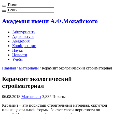
Академия имени А.Ф.Можайского
Абитуриенту
Адъюнктура
Академия
Конференции
Наука
Новости
Учеба
Главная
/
Материалы
/
Керамзит экологический стройматериал
Керамзит экологический
стройматериал
06.08.2018
Материалы
3,835 Показы
Керамзит – это пористый строительный материал, округлой
или чаще овальной формы. За счет своей пористости он