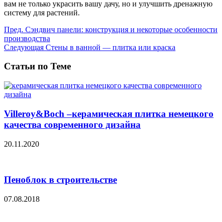
вам не только украсить вашу дачу, но и улучшить дренажную
систему для растений.
Пред.
Сэндвич панели: конструкция и некоторые особенности
производства
Следующая
Стены в ванной — плитка или краска
Статьи по Теме
Villeroy&Boсh –керамическая плитка немецкого
качества современного дизайна
20.11.2020
Пеноблок в строительстве
07.08.2018