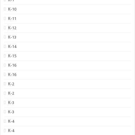
К-10
К-11
К-12
К-13
К-14
К-15
К-16
К-16
К-2
К-2
К-3
К-3
К-4
К-4