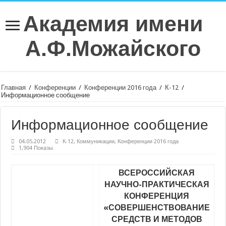
Академия имени
А.Ф.Можайского
Главная
/
Конференции
/
Конференции 2016 года
/
К-12
/
Информационное сообщение
Информационное сообщение
04.05.2012
К-12
,
Коммуникации
,
Конференции 2016 года
1,904 Показы
ВСЕРОССИЙСКАЯ
НАУЧНО-ПРАКТИЧЕСКАЯ
КОНФЕРЕНЦИЯ
«СОВЕРШЕНСТВОВАНИЕ
СРЕДСТВ И МЕТОДОВ