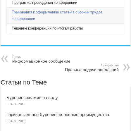
Программа проведения конференции
Требования к оформлению статей в сборник трудов
конференции
Решение конференции по итогам работы
Пред.
Информационное сообщение
Следующая
Правила подачи апелляций
Статьи по Теме
Бурение скважин на воду
06.08.2018
Горизонтальное бурение: основные преимущества
06.08.2018