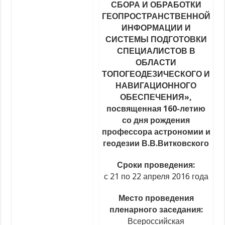
СБОРА И ОБРАБОТКИ
ГЕОПРОСТРАНСТВЕННОЙ
ИНФОРМАЦИИ И
СИСТЕМЫ ПОДГОТОВКИ
СПЕЦИАЛИСТОВ В
ОБЛАСТИ
ТОПОГЕОДЕЗИЧЕСКОГО И
НАВИГАЦИОННОГО
ОБЕСПЕЧЕНИЯ»,
посвященная 160-летию
со дня рождения
профессора астрономии и
геодезии В.В.Витковского
Сроки проведения:
с 21 по 22 апреля 2016 года
Место проведения
пленарного заседания:
Всероссийская