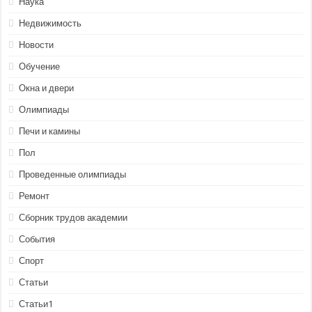
Наука
Недвижимость
Новости
Обучение
Окна и двери
Олимпиады
Печи и камины
Пол
Проведенные олимпиады
Ремонт
Сборник трудов академии
События
Спорт
Статьи
Статьи1