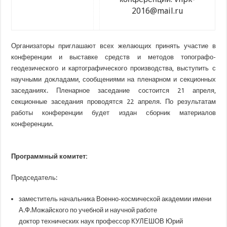
2016@mail.ru
Организаторы приглашают всех желающих принять участие в
конференции и выставке средств и методов топографо-
геодезического и картографического производства, выступить с
научными докладами, сообщениями на пленарном и секционных
заседаниях. Пленарное заседание состоится 21 апреля,
секционные заседания проводятся 22 апреля. По результатам
работы конференции будет издан сборник материалов
конференции.
Программный комитет:
Председатель:
заместитель начальника Военно-космической академии имени
А.Ф.Можайского по учебной и научной работе
доктор технических наук профессор КУЛЕШОВ Юрий