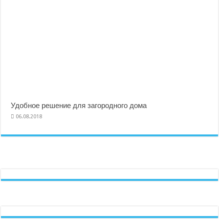
Удобное решение для загородного дома
06.08.2018