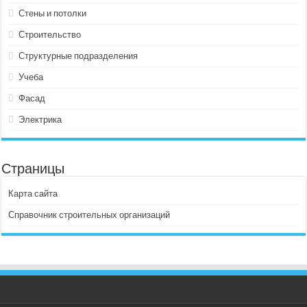
Стены и потолки
Строительство
Структурные подразделения
Учеба
Фасад
Электрика
Страницы
Карта сайта
Справочник строительных организаций