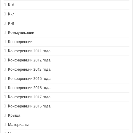
К-6
К-7
К-8
Коммуникации
Конференции
Конференции 2011 года
Конференции 2012 года
Конференции 2013 года
Конференции 2015 года
Конференции 2016 года
Конференции 2017 года
Конференции 2018 года
Крыша
Материалы