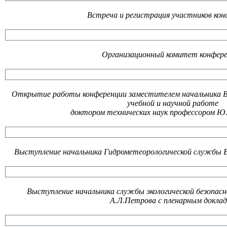
Встреча и регистрация участников кон
Организационный комитет конфер
Открытие работы конференции заместителем начальника 
учебной и научной работе
доктором технических наук профессором Ю
Выступление начальника Гидрометеорологической службы 
Выступление начальника службы экологической безоп
А.Л.Петрова с пленарным докла