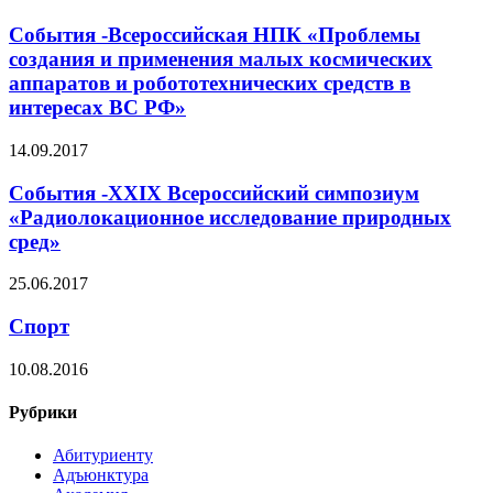
События -Всероссийская НПК «Проблемы
создания и применения малых космических
аппаратов и робототехнических средств в
интересах ВС РФ»
14.09.2017
События -XXIX Всероссийский симпозиум
«Радиолокационное исследование природных
сред»
25.06.2017
Спорт
10.08.2016
Рубрики
Абитуриенту
Адъюнктура