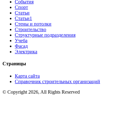
События
Спорт
Статьи
Статьи1
Стены и потолки
Строительство
Структурные подразделения
Учеба
Фасад
Электрика
Страницы
Карта сайта
Справочник строительных организаций
© Copyright 2026, All Rights Reserved