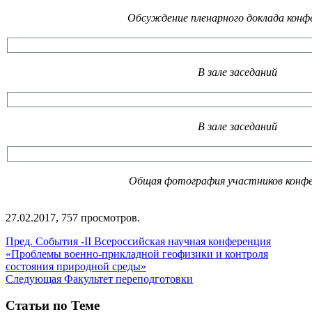
Обсуждение пленарного доклада конф
В зале заседаний
В зале заседаний
Общая фотография участников конф
27.02.2017, 757 просмотров.
Пред.
События -II Всероссийская научная конференция
«Проблемы военно-прикладной геофизики и контроля
состояния природной среды»
Следующая
Факультет переподготовки
Статьи по Теме